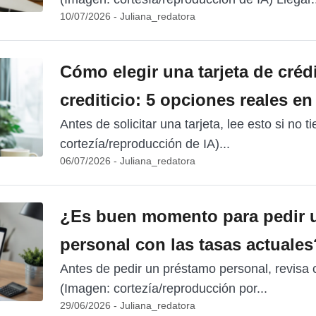
10/07/2026 - Juliana_redatora
Cómo elegir una tarjeta de crédi
crediticio: 5 opciones reales en
Antes de solicitar una tarjeta, lee esto si no t
cortezía/reproducción de IA)...
06/07/2026 - Juliana_redatora
¿Es buen momento para pedir 
personal con las tasas actuales
Antes de pedir un préstamo personal, revisa
(Imagen: cortezía/reproducción por...
29/06/2026 - Juliana_redatora