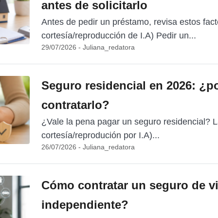
antes de solicitarlo
Antes de pedir un préstamo, revisa estos fac
cortesía/reproducción de I.A) Pedir un...
29/07/2026 - Juliana_redatora
Seguro residencial en 2026: ¿p
contratarlo?
¿Vale la pena pagar un seguro residencial? 
cortesía/reprodución por I.A)...
26/07/2026 - Juliana_redatora
Cómo contratar un seguro de v
independiente?