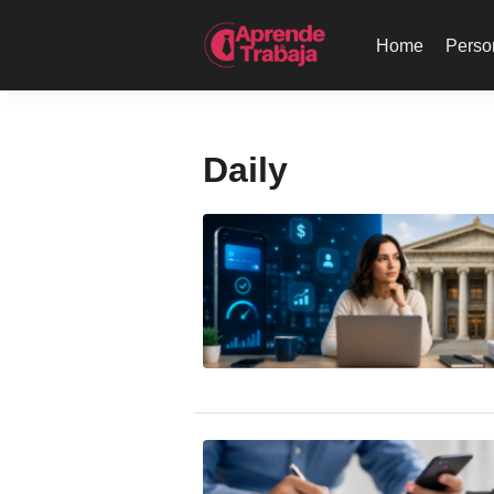
Home
Perso
Daily