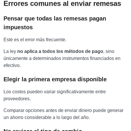
Errores comunes al enviar remesas
Pensar que todas las remesas pagan
impuestos
Este es el error más frecuente.
La ley
no aplica a todos los métodos de pago
, sino
únicamente a determinados instrumentos financiados en
efectivo.
Elegir la primera empresa disponible
Los costos pueden variar significativamente entre
proveedores.
Comparar opciones antes de enviar dinero puede generar
un ahorro considerable a lo largo del año.