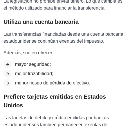
La legislación no prohíbe enviar dinero. Lo que cambia es
el método utilizado para financiar la transferencia.
Utiliza una cuenta bancaria
Las transferencias financiadas desde una cuenta bancaria
estadounidense continúan exentas del impuesto.
Además, suelen ofrecer:
mayor seguridad;
mejor trazabilidad;
menor riesgo de pérdida de efectivo.
Prefiere tarjetas emitidas en Estados
Unidos
Las tarjetas de débito y crédito emitidas por bancos
estadounidenses también permanecen exentas del