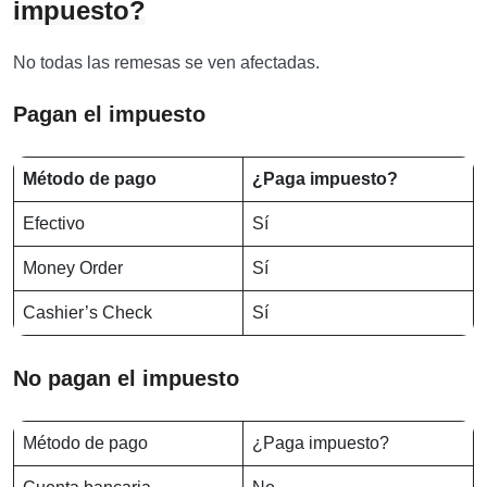
impuesto?
No todas las remesas se ven afectadas.
Pagan el impuesto
Método de pago
¿Paga impuesto?
Efectivo
Sí
Money Order
Sí
Cashier’s Check
Sí
No pagan el impuesto
Método de pago
¿Paga impuesto?