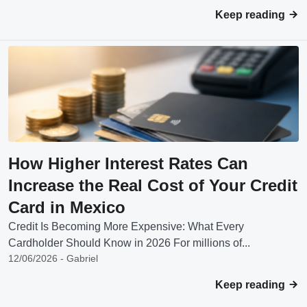
Keep reading
How Higher Interest Rates Can
Increase the Real Cost of Your Credit
Card in Mexico
Credit Is Becoming More Expensive: What Every
Cardholder Should Know in 2026 For millions of...
12/06/2026 - Gabriel
Keep reading