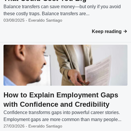
Balance transfers can save money—but only if you avoid
these costly traps. Balance transfers are...
03/08/2025 - Everaldo Santiago
Keep reading
How to Explain Employment Gaps
with Confidence and Credibility
Confidence transforms gaps into powerful career stories.
Employment gaps are more common than many people...
27/03/2026 - Everaldo Santiago