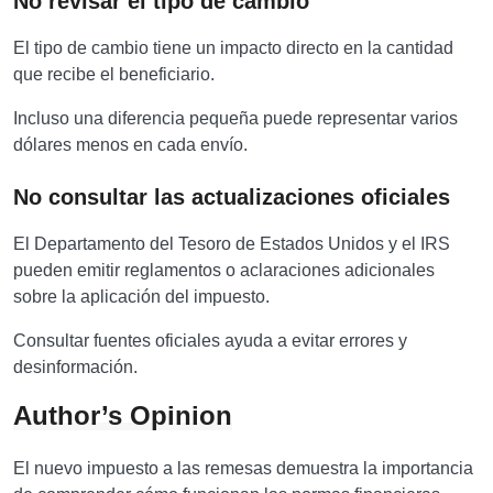
No revisar el tipo de cambio
El tipo de cambio tiene un impacto directo en la cantidad
que recibe el beneficiario.
Incluso una diferencia pequeña puede representar varios
dólares menos en cada envío.
No consultar las actualizaciones oficiales
El Departamento del Tesoro de Estados Unidos y el IRS
pueden emitir reglamentos o aclaraciones adicionales
sobre la aplicación del impuesto.
Consultar fuentes oficiales ayuda a evitar errores y
desinformación.
Author’s Opinion
El nuevo impuesto a las remesas demuestra la importancia