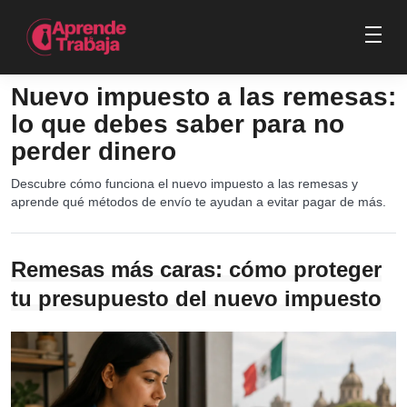
Nuevo impuesto a las remesas:
lo que debes saber para no
perder dinero
Descubre cómo funciona el nuevo impuesto a las remesas y
aprende qué métodos de envío te ayudan a evitar pagar de más.
Remesas más caras: cómo proteger
tu presupuesto del nuevo impuesto