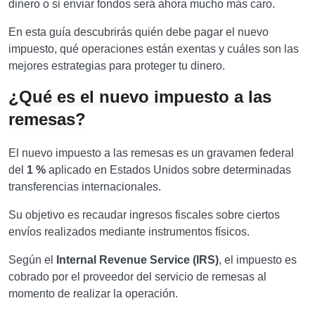
dinero o si enviar fondos será ahora mucho más caro.
En esta guía descubrirás quién debe pagar el nuevo
impuesto, qué operaciones están exentas y cuáles son las
mejores estrategias para proteger tu dinero.
¿Qué es el nuevo impuesto a las
remesas?
El nuevo impuesto a las remesas es un gravamen federal
del
1 %
aplicado en Estados Unidos sobre determinadas
transferencias internacionales.
Su objetivo es recaudar ingresos fiscales sobre ciertos
envíos realizados mediante instrumentos físicos.
Según el
Internal Revenue Service (IRS)
, el impuesto es
cobrado por el proveedor del servicio de remesas al
momento de realizar la operación.