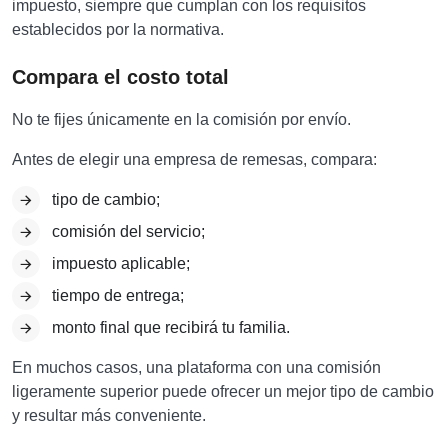
impuesto, siempre que cumplan con los requisitos
establecidos por la normativa.
Compara el costo total
No te fijes únicamente en la comisión por envío.
Antes de elegir una empresa de remesas, compara:
tipo de cambio;
comisión del servicio;
impuesto aplicable;
tiempo de entrega;
monto final que recibirá tu familia.
En muchos casos, una plataforma con una comisión
ligeramente superior puede ofrecer un mejor tipo de cambio
y resultar más conveniente.