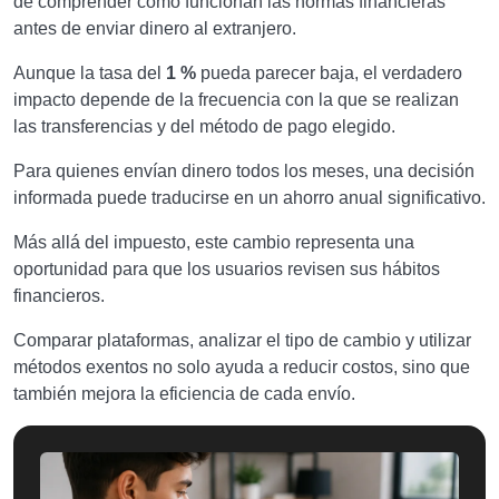
de comprender cómo funcionan las normas financieras
antes de enviar dinero al extranjero.
Aunque la tasa del
1 %
pueda parecer baja, el verdadero
impacto depende de la frecuencia con la que se realizan
las transferencias y del método de pago elegido.
Para quienes envían dinero todos los meses, una decisión
informada puede traducirse en un ahorro anual significativo.
Más allá del impuesto, este cambio representa una
oportunidad para que los usuarios revisen sus hábitos
financieros.
Comparar plataformas, analizar el tipo de cambio y utilizar
métodos exentos no solo ayuda a reducir costos, sino que
también mejora la eficiencia de cada envío.