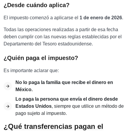
¿Desde cuándo aplica?
El impuesto comenzó a aplicarse el
1 de enero de 2026
.
Todas las operaciones realizadas a partir de esa fecha
deben cumplir con las nuevas reglas establecidas por el
Departamento del Tesoro estadounidense.
¿Quién paga el impuesto?
Es importante aclarar que:
No lo paga la familia que recibe el dinero en
México.
Lo paga la persona que envía el dinero desde
Estados Unidos
, siempre que utilice un método de
pago sujeto al impuesto.
¿Qué transferencias pagan el