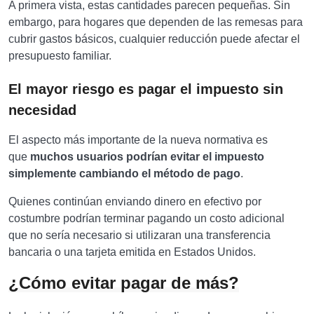
A primera vista, estas cantidades parecen pequeñas. Sin
embargo, para hogares que dependen de las remesas para
cubrir gastos básicos, cualquier reducción puede afectar el
presupuesto familiar.
El mayor riesgo es pagar el impuesto sin
necesidad
El aspecto más importante de la nueva normativa es
que
muchos usuarios podrían evitar el impuesto
simplemente cambiando el método de pago
.
Quienes continúan enviando dinero en efectivo por
costumbre podrían terminar pagando un costo adicional
que no sería necesario si utilizaran una transferencia
bancaria o una tarjeta emitida en Estados Unidos.
¿Cómo evitar pagar de más?