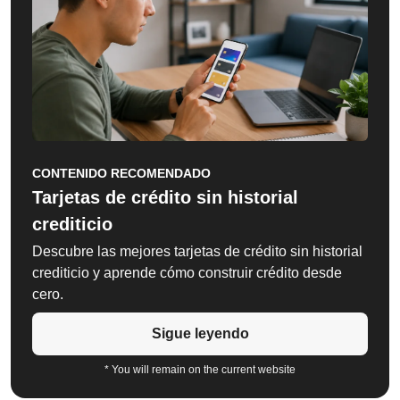
CONTENIDO RECOMENDADO
Tarjetas de crédito sin historial
crediticio
Descubre las mejores tarjetas de crédito sin historial
crediticio y aprende cómo construir crédito desde
cero.
Sigue leyendo
* You will remain on the current website