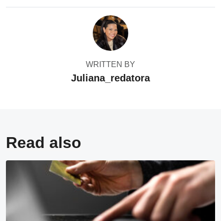
WRITTEN BY
Juliana_redatora
Read also