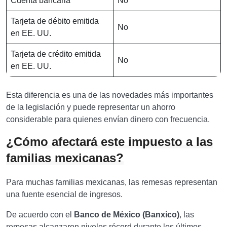
Cuenta bancaria
No
Tarjeta de débito emitida
No
en EE. UU.
Tarjeta de crédito emitida
No
en EE. UU.
Esta diferencia es una de las novedades más importantes
de la legislación y puede representar un ahorro
considerable para quienes envían dinero con frecuencia.
¿Cómo afectará este impuesto a las
familias mexicanas?
Para muchas familias mexicanas, las remesas representan
una fuente esencial de ingresos.
De acuerdo con el
Banco de México (Banxico)
, las
remesas alcanzaron niveles récord durante los últimos