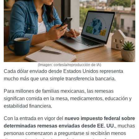
(Imagen: cortesía/reproducción de IA)
Cada dólar enviado desde Estados Unidos representa
mucho más que una simple transferencia bancaria.
Para millones de familias mexicanas, las remesas
significan comida en la mesa, medicamentos, educación y
estabilidad financiera.
Con la entrada en vigor del
nuevo impuesto federal sobre
determinadas remesas enviadas desde EE. UU.
, muchas
personas comenzaron a preguntarse si recibirán menos